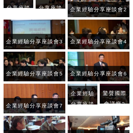
分享座談
分享座談
企業經驗分享座談會2
會
會1
企業經驗分享座談會3
企業經驗分享座談會4
企業經驗分享座談會5
企業經驗分享座談會6
驚聲國際
企業經驗
會議廳2
分享座談
企業經驗分享座談會7
會8