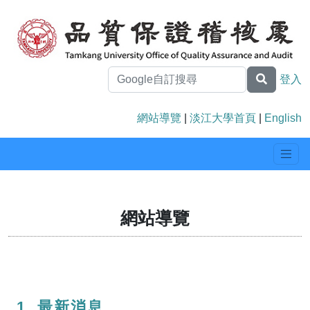
登入
網站導覽
|
淡江大學首頁
|
English
網站導覽
1. 最新消息