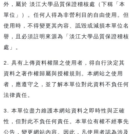
外，屬於 淡江大學品質保證稽核處（下稱「本
單位」）。任何人得為非營利目的自由使用。但
使用時，不得變更其內容、詆毀或減損本單位名
譽，且必須註明來源為「淡江大學品質保證稽核
處」。
2. 具有上傳資料權限之使用者，得自行決定其
資料之著作權歸屬與授權規則。本網站之使用
者，應遵守之，並了解本單位對此資料不負任何
法律責任。
3. 本單位盡力維護本網站資料之即時性與正確
性，但對此不負任何責任。本單位有權不經事先
公告，變更網站內容。因此，凡使用者認為涉及