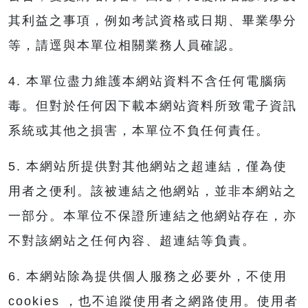
其利益之事項，例如考試資格或日期、畢業學分
等，請逕與本單位相關業務人員確認。
4. 本單位盡力維護本網站資料不含任何電腦病
毒。但對於任何因下載本網站資料所致電子資訊
系統或其他之損害，本單位不負任何責任。
5. 本網站所提供對其他網站之超連結，僅為使
用者之便利。該被連結之他網站，並非本網站之
一部分。本單位不保證所連結之他網站存在，亦
不對該網站之任何內容、超連結等負責。
6. 本網站除為提供個人服務之必要外，不使用
cookies ，也不追蹤使用者之網路使用。使用者