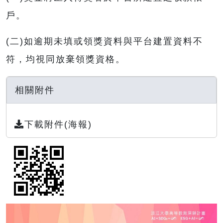
戶。
(二)如逾期未填或領獎資料與平台建置資料不
符，均視同放棄領獎資格。
相關附件
下載附件(海報)