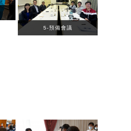
5-預備會議