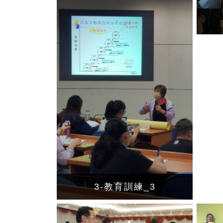
3-教育訓練_3