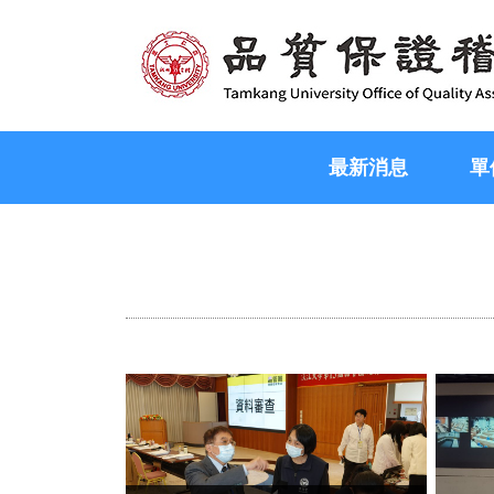
最新消息
單