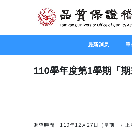
最新消息
單
110學年度第1學期「
調查時間：110年12月27日（星期一）上