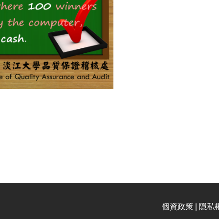
個資政策 | 隱私