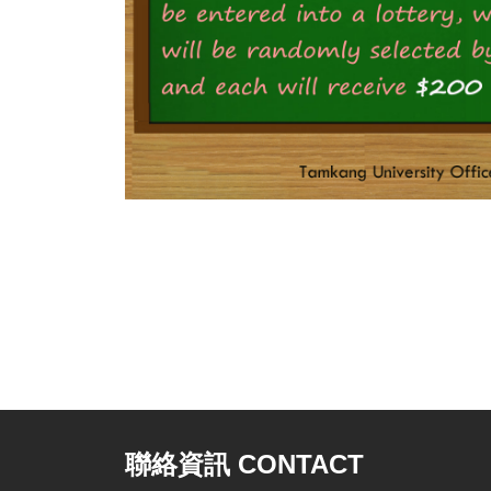
聯絡資訊 CONTACT