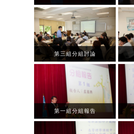
第三組分組討論
第一組分組報告