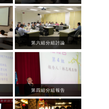
第六組分組討論
第四組分組報告