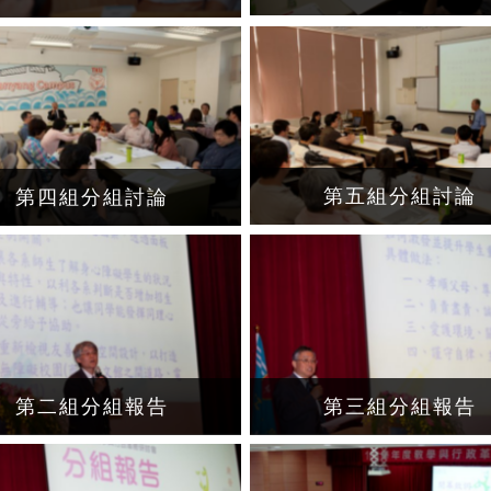
第五組分組討論
第四組分組討論
第二組分組報告
第三組分組報告