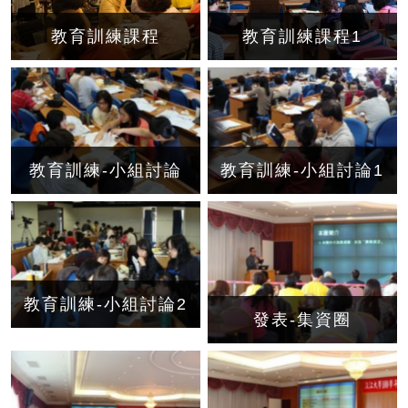
教育訓練課程
教育訓練課程1
教育訓練-小組討論
教育訓練-小組討論1
教育訓練-小組討論2
發表-集資圈