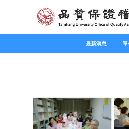
最新消息
單