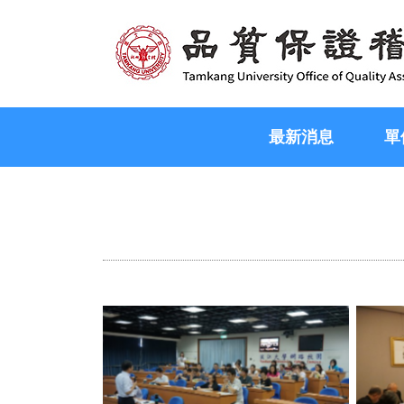
最新消息
單