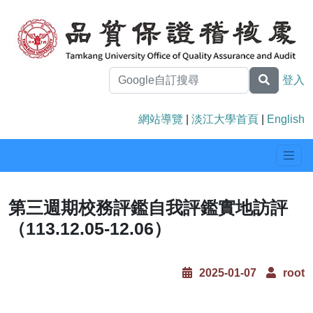
登入
網站導覽
|
淡江大學首頁
|
English
第三週期校務評鑑自我評鑑實地訪評
（113.12.05-12.06）
2025-01-07
root