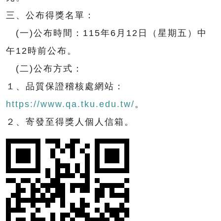
三、公布得獎名單：
(一)公布時間：115年6月12日（星期五）中
午12時前公布。
(二)公布方式：
１、品質保證稽核處網站：
https://www.qa.tku.edu.tw/
。
２、寄發至得獎人個人信箱。